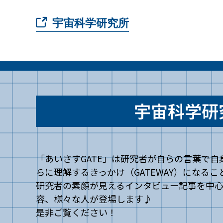
宇宙科学研究所
宇宙科学研
「あいさすGATE」は研究者が自らの言葉で
らに理解するきっかけ（GATEWAY）になる
研究者の素顔が見えるインタビュー記事を中心と
容、様々な人が登場します♪
是非ご覧ください！