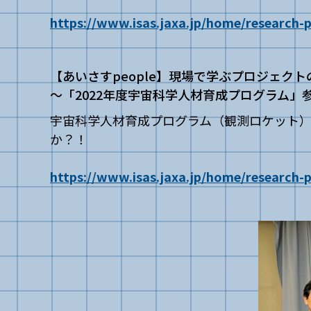
https://www.isas.jaxa.jp/home/research-p
【あいさすpeople】現場で学ぶプロジェク
～「2022年度宇宙科学人材育成プログラム
宇宙科学人材育成プログラム（観測ロケット
か？！
https://www.isas.jaxa.jp/home/research-