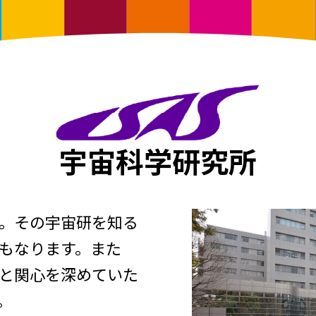
宇宙科学研究所
。その宇宙研を知る
もなります。また
と関心を深めていた
。