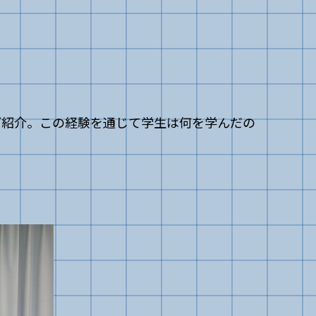
ご紹介。この経験を通じて学生は何を学んだの