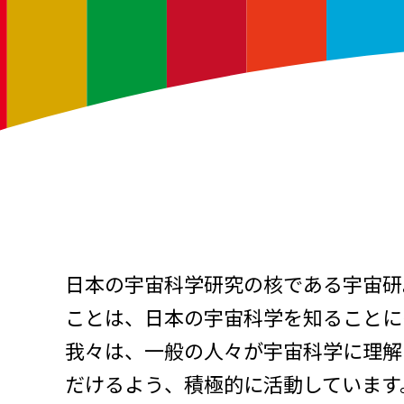
日本の宇宙科学研究の核である宇宙研
ことは、日本の宇宙科学を知ることに
我々は、一般の人々が宇宙科学に理解
だけるよう、積極的に活動しています