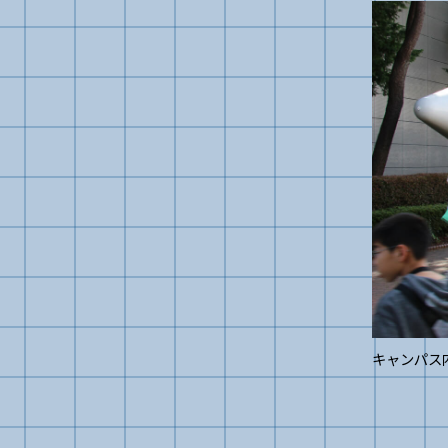
キャンパス