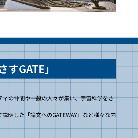
さすGATE」
ニティの仲間や一般の人々が集い、宇宙科学をさ
説明した「論文へのGATEWAY」など様々な内