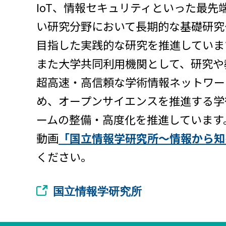
IoT、情報セキュリティといった最先
い研究分野において長期的な基礎研究
目指した実践的な研究を推進していま
また大学共同利用機関として、研究や
超高速・高信頼な学術情報ネットワーク
め、オープンサイエンスを推進する学
ームの整備・高度化を推進しています
動画
「国立情報学研究所〜情報から知
ください。
国立情報学研究所