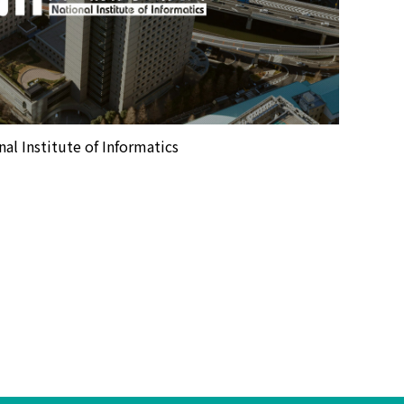
nstitute of Informatics