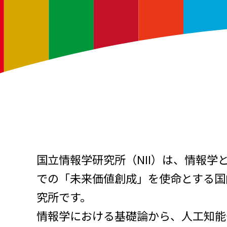
国立情報学研究所（NII）は、情報学
での「未来価値創成」を使命とする国
究所です。
情報学における基礎論から、人工知能