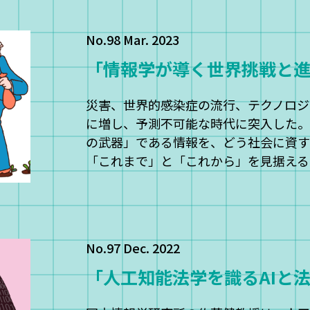
No.98 Mar. 2023
「情報学が導く世界挑戦と進
災害、世界的感染症の流行、テクノロジ
に増し、予測不可能な時代に突入した。
の武器」である情報を、どう社会に資す
「これまで」と「これから」を見据える
No.97 Dec. 2022
「人工知能法学を識るAIと法