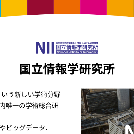
国立情報学研究所
という新しい学術分野
内唯一の学術総合研
やビッグデータ、