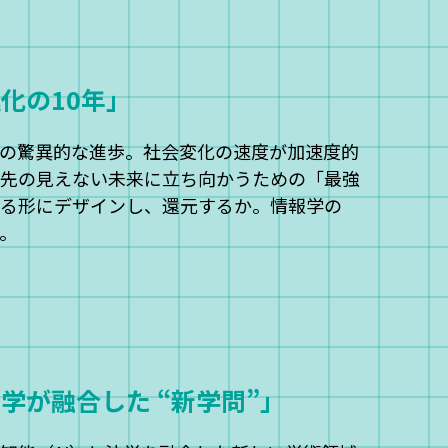
化の10年」
の驚異的な進歩。社会変化の速度が加速度的
先の見えない未来に立ち向かうための「最強
る形にデザインし、還元するか。情報学の
。
学が融合した “新学問”」